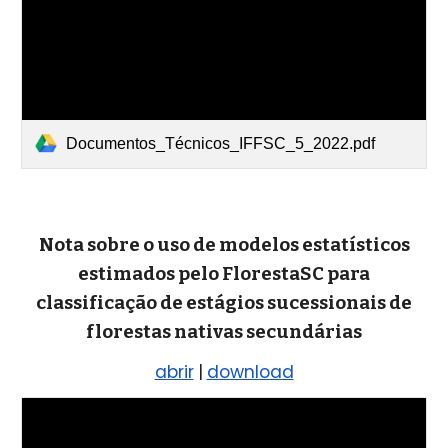
Documentos_Técnicos_IFFSC_5_2022.pdf
Nota sobre o uso de modelos estatísticos
estimados pelo FlorestaSC para
classificação de estágios sucessionais de
florestas nativas secundárias
abrir
|
download