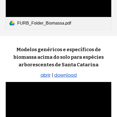
FURB_Folder_Biomassa.pdf
Modelos genéricos e específicos de
biomassa acima do solo para espécies
arborescentes de Santa Catarina
abrir
|
download