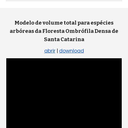
Modelo de volume total para espécies
arbóreas da Floresta Ombrófila Densa de
Santa Catarina
abrir
|
download