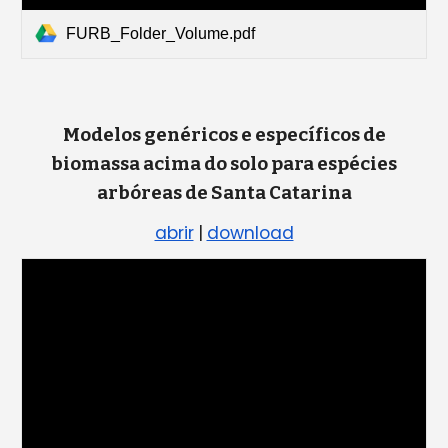
FURB_Folder_Volume.pdf
Modelos genéricos e específicos de
biomassa acima do solo para espécies
arbóreas de Santa Catarina
abrir
|
download