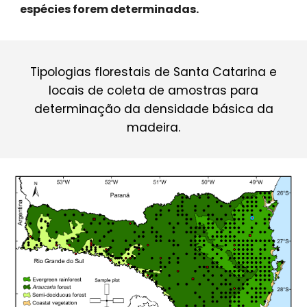
espécies forem determinadas.
Tipologias florestais de Santa Catarina e
locais de coleta de amostras para
determinação da densidade básica da
madeira.